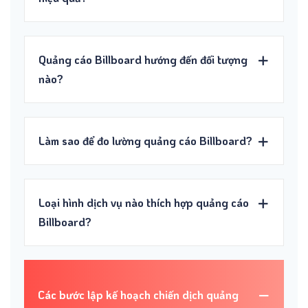
Quảng cáo Billboard hướng đến đối tượng
nào?
Làm sao để đo lường quảng cáo Billboard?
Loại hình dịch vụ nào thích hợp quảng cáo
Billboard?
Các bước lập kế hoạch chiến dịch quảng