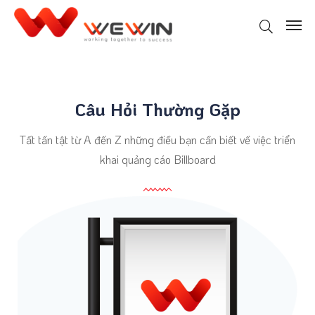
Câu Hỏi Thường Gặp
Tất tần tật từ A đến Z những điều bạn cần biết về việc triển
khai quảng cáo Billboard