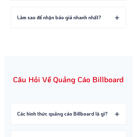
Làm sao để nhận báo giá nhanh nhất?
Câu Hỏi Về Quảng Cáo Billboard
Các hình thức quảng cáo Billboard là gì?