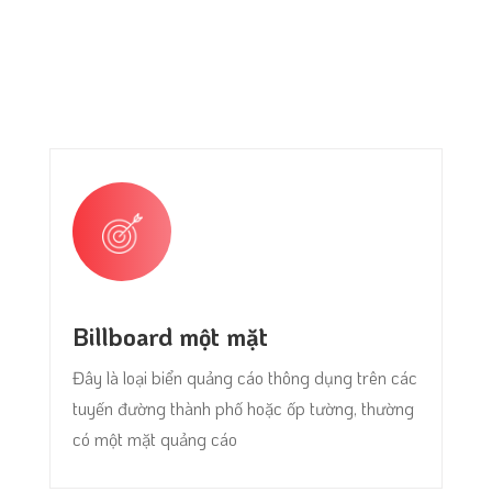
Billboard một mặt
Đây là loại biển quảng cáo thông dụng trên các
tuyến đường thành phố hoặc ốp tường, thường
có một mặt quảng cáo