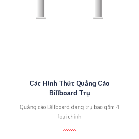
Các Hình Thức Quảng Cáo
Billboard Trụ
Quảng cáo Billboard dạng trụ bao gồm 4
loại chính