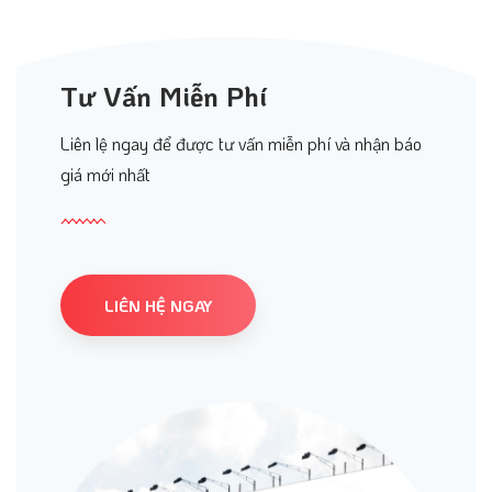
Tư Vấn Miễn Phí
Liên lệ ngay để được tư vấn miễn phí và nhận báo
giá mới nhất
LIÊN HỆ NGAY