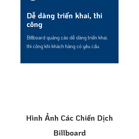
Dễ dàng triển khai, thi
công
Billboard quảng cáo dễ dàng triển khai,
thi công khi khách hàng có yêu cầu.
Hình Ảnh Các Chiến Dịch
Billboard