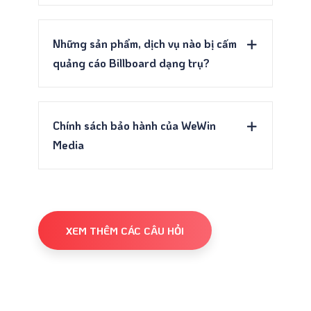
Những sản phẩm, dịch vụ nào bị cấm
quảng cáo Billboard dạng trụ?
Chính sách bảo hành của WeWin
Media
XEM THÊM CÁC CÂU HỎI