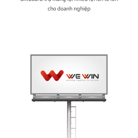
cho doanh nghiệp