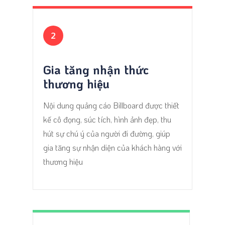
2
Gia tăng nhận thức
thương hiệu
Nội dung quảng cáo Billboard được thiết
kế cô đọng, súc tích, hình ảnh đẹp, thu
hút sự chú ý của người đi đường, giúp
gia tăng sự nhận diện của khách hàng với
thương hiệu