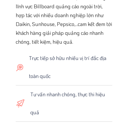
lĩnh vực Billboard quảng cáo ngoài trời,
hợp tác với nhiều doanh nghiệp lớn như
Daikin, Sunhouse, Pepsico,...cam kết đem tới
khách hàng giải pháp quảng cáo nhanh
chóng, tiết kiệm, hiệu quả.
Trực tiếp sở hữu nhiều vị trí đắc địa
toàn quốc
Tư vấn nhanh chóng, thực thi hiệu
quả