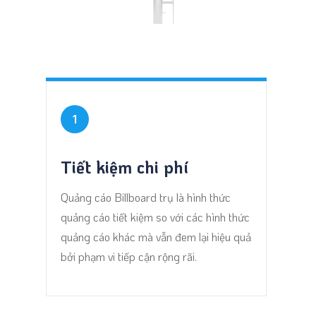
1
Tiết kiệm chi phí
Quảng cáo Billboard trụ là hình thức
quảng cáo tiết kiệm so với các hình thức
quảng cáo khác mà vẫn đem lại hiệu quả
bởi phạm vi tiếp cận rộng rãi.