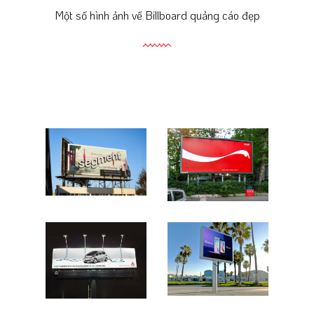
Một số hình ảnh về Billboard quảng cáo đẹp