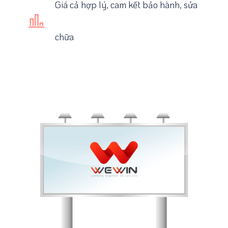
Giá cả hợp lý, cam kết bảo hành, sửa
chữa