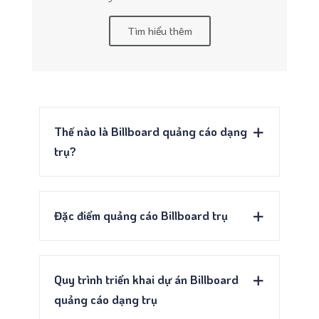
Tìm hiểu thêm
Thế nào là Billboard quảng cáo dạng
trụ?
Đặc điểm quảng cáo Billboard trụ
Quy trình triển khai dự án Billboard
quảng cáo dạng trụ