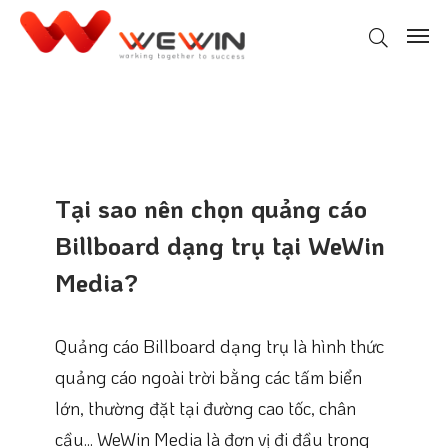
Tại sao nên chọn quảng cáo
Billboard dạng trụ tại WeWin
Media?
Quảng cáo Billboard dạng trụ là hình thức
quảng cáo ngoài trời bằng các tấm biển
lớn, thường đặt tại đường cao tốc, chân
cầu... WeWin Media là đơn vị đi đầu trong