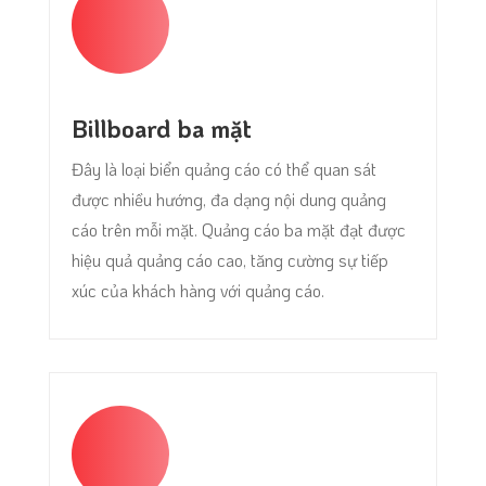
Billboard ba mặt
Đây là loại biển quảng cáo có thể quan sát
được nhiều hướng, đa dạng nội dung quảng
cáo trên mỗi mặt. Quảng cáo ba mặt đạt được
hiệu quả quảng cáo cao, tăng cường sự tiếp
xúc của khách hàng với quảng cáo.