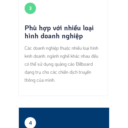
3
Phù hợp với nhiều loại
hình doanh nghiệp
Các doanh nghiệp thuộc nhiều loại hình
kinh doanh, ngành nghề khác nhau đều
có thể sử dụng quảng cáo Billboard
dạng trụ cho các chiến dịch truyền
thông của mình.
4