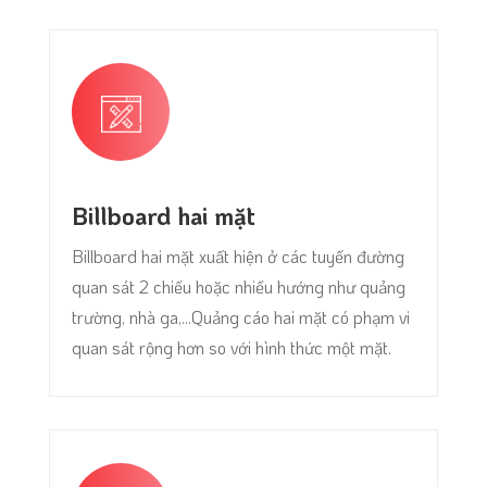
Billboard hai mặt
Billboard hai mặt xuất hiện ở các tuyến đường
quan sát 2 chiều hoặc nhiều hướng như quảng
trường, nhà ga,...Quảng cáo hai mặt có phạm vi
quan sát rộng hơn so với hình thức một mặt.