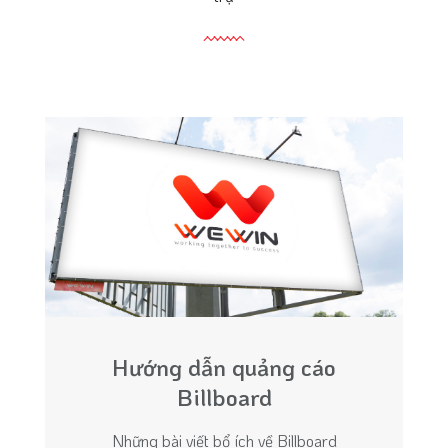
Hướng dẫn quảng cáo
Billboard
Những bài viết bổ ích về Billboard