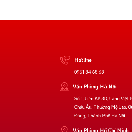
Hotline
0961 84 68 68
Văn Phòng Hà Nội
Số 1, Liền Kề 3D, Làng Việt 
Châu Âu, Phường Mộ Lao, Q
Đông, Thành Phố Hà Nội
Văn Phòng Hồ Chí Minh