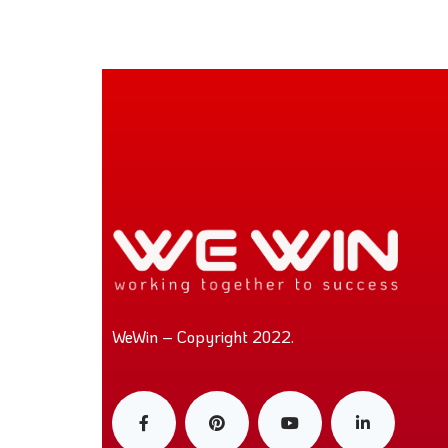
WeWin – Copyright 2022.