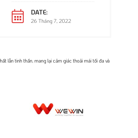
DATE:
26 Tháng 7, 2022
 lẫn tinh thần, mang lại cảm giác thoải mái tối đa và