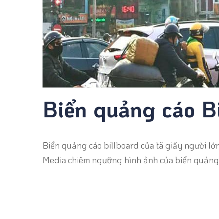
Biển quảng cáo B
Biển quảng cáo billboard của tã giấy người lớn
Media chiêm ngưỡng hình ảnh của biển quảng 