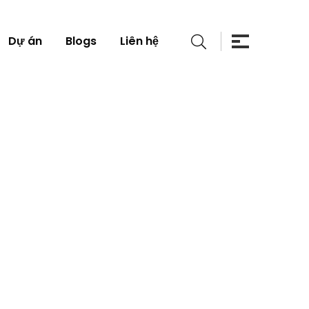
Dự án
Blogs
Liên hệ