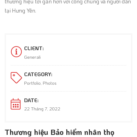
thương hiệu tới gần hơn với công chúng và người dân
tại Hưng Yên.
CLIENT:
Generali
CATEGORY:
Portfolio, Photos
DATE:
22 Tháng 7, 2022
Thương hiệu Bảo hiểm nhân thọ