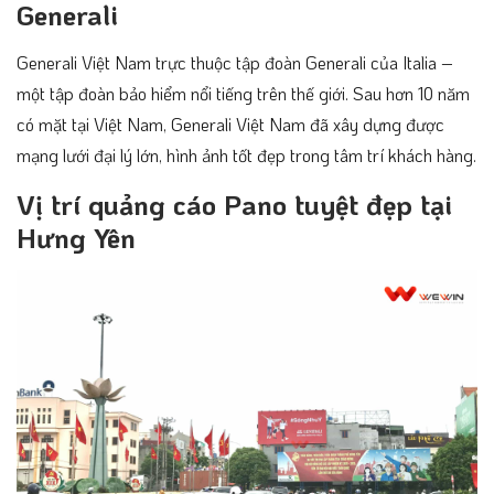
Generali
Generali Việt Nam trực thuộc tập đoàn Generali của Italia –
một tập đoàn bảo hiểm nổi tiếng trên thế giới. Sau hơn 10 năm
có mặt tại Việt Nam, Generali Việt Nam đã xây dựng được
mạng lưới đại lý lớn, hình ảnh tốt đẹp trong tâm trí khách hàng.
Vị trí quảng cáo Pano tuyệt đẹp tại
Hưng Yên