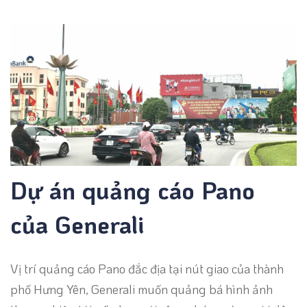
Dự án quảng cáo Pano
của Generali
Vị trí quảng cáo Pano đắc địa tại nút giao của thành
phố Hưng Yên, Generali muốn quảng bá hình ảnh