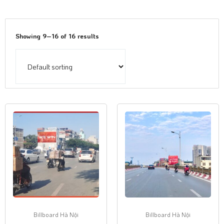
Showing 9–16 of 16 results
Billboard Hà Nội
Billboard Hà Nội