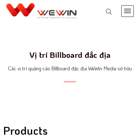
Vị trí Billboard đắc địa
Các vị trí quảng cáo Billboard đặc địa WeWin Media sở hữu
Products