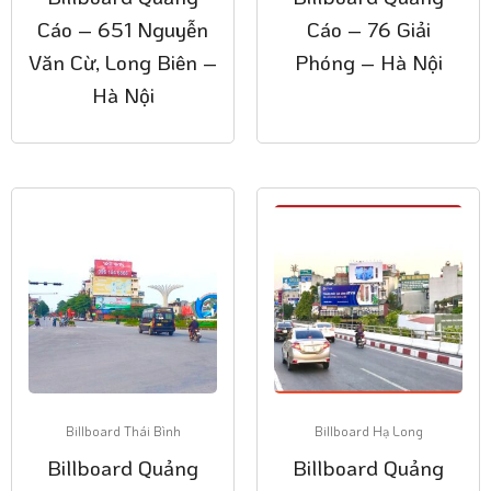
Cáo – 651 Nguyễn
Cáo – 76 Giải
Văn Cừ, Long Biên –
Phóng – Hà Nội
Hà Nội
Billboard Thái Bình
Billboard Hạ Long
Billboard Quảng
Billboard Quảng