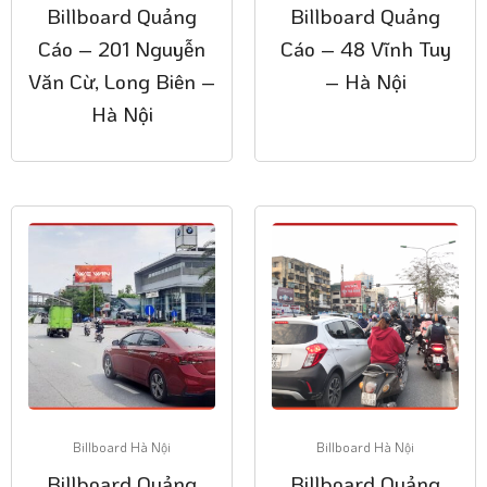
Billboard Quảng
Billboard Quảng
Cáo – 201 Nguyễn
Cáo – 48 Vĩnh Tuy
Văn Cừ, Long Biên –
– Hà Nội
Hà Nội
Billboard Hà Nội
Billboard Hà Nội
Billboard Quảng
Billboard Quảng