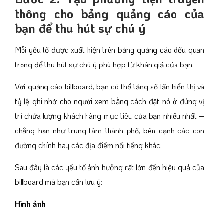
thông cho bảng quảng cáo của
bạn để thu hút sự chú ý
Mỗi yếu tố được xuất hiện trên bảng quảng cáo đều quan
trọng để thu hút sự chú ý phù hợp từ khán giả của bạn.
Với quảng cáo billboard, bạn có thể tăng số lần hiển thị và
tỷ lệ ghi nhớ cho người xem bằng cách đặt nó ở đúng vị
trí chứa lượng khách hàng mục tiêu của bạn nhiều nhất –
chẳng hạn như trung tâm thành phố, bên cạnh các con
đường chính hay các địa điểm nổi tiếng khác.
Sau đây là các yếu tố ảnh hưởng rất lớn đến hiệu quả của
billboard mà bạn cần lưu ý:
Hình ảnh