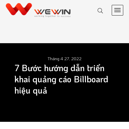
Tháng 4 27, 2022
7 Bước hướng dẫn triển
khai quảng cáo Billboard
hiệu quả