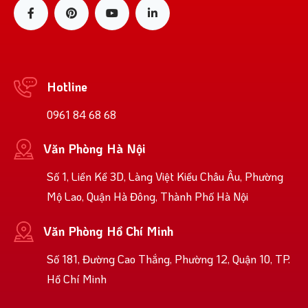
Hotline
0961 84 68 68
Văn Phòng Hà Nội
Số 1, Liền Kề 3D, Làng Việt Kiều Châu Âu, Phường
Mộ Lao, Quận Hà Đông, Thành Phố Hà Nội
Văn Phòng Hồ Chí Minh
Số 181, Đường Cao Thắng, Phường 12, Quận 10, TP.
Hồ Chí Minh