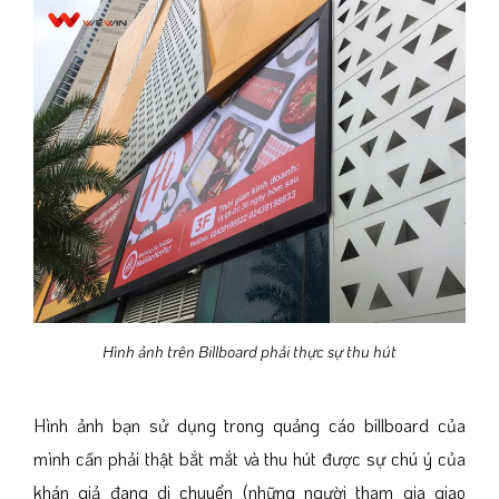
Hình ảnh trên Billboard phải thực sự thu hút
Hình ảnh bạn sử dụng trong quảng cáo billboard của
mình cần phải thật bắt mắt và thu hút được sự chú ý của
khán giả đang di chuyển (những người tham gia giao