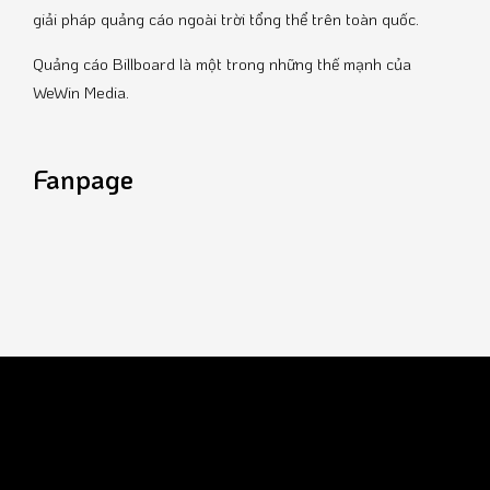
giải pháp quảng cáo ngoài trời tổng thể trên toàn quốc.
Quảng cáo Billboard là một trong những thế mạnh của
WeWin Media.
Fanpage