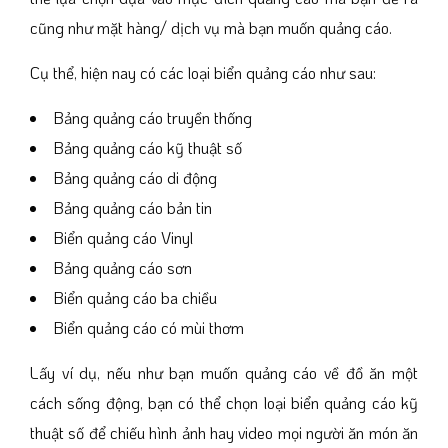
cũng như mặt hàng/ dịch vụ mà bạn muốn quảng cáo.
Cụ thể, hiện nay có các loại biển quảng cáo như sau:
Bảng quảng cáo truyền thống
Bảng quảng cáo kỹ thuật số
Bảng quảng cáo di động
Bảng quảng cáo bản tin
Biển quảng cáo Vinyl
Bảng quảng cáo sơn
Biển quảng cáo ba chiều
Biển quảng cáo có mùi thơm
Lấy ví dụ, nếu như bạn muốn quảng cáo về đồ ăn một
cách sống động, bạn có thể chọn loại biển quảng cáo kỹ
thuật số để chiếu hình ảnh hay video mọi người ăn món ăn