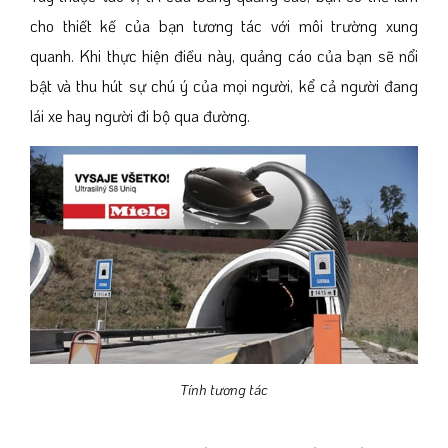
cho thiết kế của bạn tương tác với môi trường xung
quanh. Khi thực hiện điều này, quảng cáo của bạn sẽ nổi
bật và thu hút sự chú ý của mọi người, kể cả người đang
lái xe hay người đi bộ qua đường.
Tính tương tác