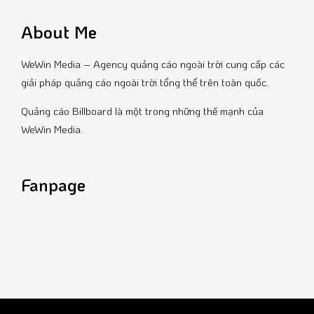
About Me
WeWin Media – Agency quảng cáo ngoài trời cung cấp các
giải pháp quảng cáo ngoài trời tổng thể trên toàn quốc.
Quảng cáo Billboard là một trong những thế mạnh của
WeWin Media.
Fanpage