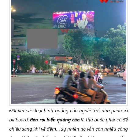
Đối với các loại hình quảng cáo ngoài trời như pano và
billboard,
đèn rọi biển quảng cáo
là thứ buộc phải có để
chiếu sáng khi về đêm. Tuy nhiên nó vẫn còn nhiều công