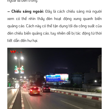
ngoài và bên trong.
– Chiếu sáng ngoài:
Đây là cách chiếu sáng mà người
xem có thể nhìn thấy đèn hoạt động xung quanh biển
quảng cáo. Cách này có thể tận dụng tối đa công suất của
đèn chiếu biển quảng cáo, tuy nhiên dễ bị tác động từ thời
tiết dẫn đến hư hại.