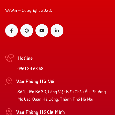
WeWin – Copyright 2022.
Hotline
0961 84 68 68
Văn Phòng Hà Nội
Số 1, Liền Kề 3D, Làng Việt Kiều Châu Âu, Phường
Mộ Lao, Quận Hà Đông, Thành Phố Hà Nội
Văn Phòng Hồ Chí Minh