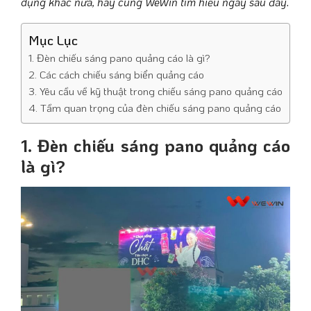
dụng khác nữa, hãy cùng WeWin tìm hiểu ngay sau đây.
Mục Lục
1. Đèn chiếu sáng pano quảng cáo là gì?
2. Các cách chiếu sáng biển quảng cáo
3. Yêu cầu về kỹ thuật trong chiếu sáng pano quảng cáo
4. Tầm quan trọng của đèn chiếu sáng pano quảng cáo
1. Đèn chiếu sáng pano quảng cáo
là gì?