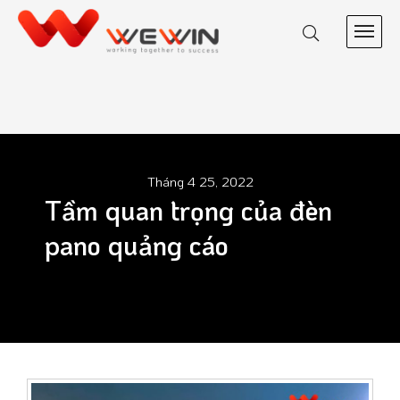
Tháng 4 25, 2022
Tầm quan trọng của đèn
pano quảng cáo