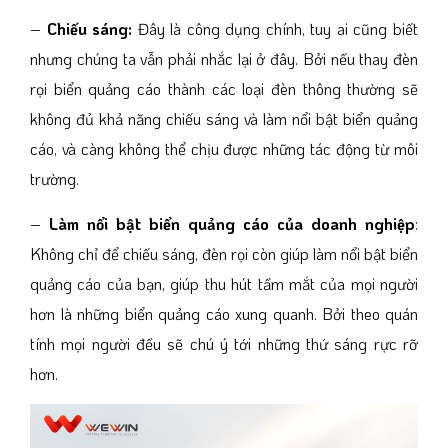
–
Chiếu sáng:
Đây là công dụng chính, tuy ai cũng biết
nhưng chúng ta vẫn phải nhắc lại ở đây. Bởi nếu thay đèn
rọi biển quảng cáo thành các loại đèn thông thường sẽ
không đủ khả năng chiếu sáng và làm nổi bật biển quảng
cáo, và càng không thể chịu được những tác động từ môi
trường.
–
Làm nổi bật biển quảng cáo của doanh nghiệp
:
Không chỉ để chiếu sáng, đèn rọi còn giúp làm nổi bật biển
quảng cáo của bạn, giúp thu hút tầm mắt của mọi người
hơn là những biển quảng cáo xung quanh. Bởi theo quán
tính mọi người đều sẽ chú ý tới những thứ sáng rực rỡ
hơn.