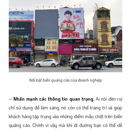
Nổi bật biển quảng cáo của doanh nghiệp
–
Nhấn mạnh các thông tin quan trọng
: Ai nói đèn rọi
chỉ sử dụng để làm sáng, nó còn có thể trang trí và giúp
khách hàng tập trung vào những điểm mẫu chốt trên biển
quảng cáo. Chính vì vậy mà khi đi đường bạn có thể dễ