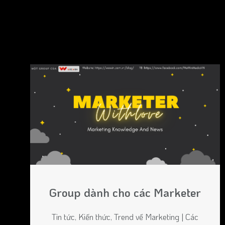
Group dành cho các Marketer
Tin tức, Kiến thức, Trend về Marketing | Các