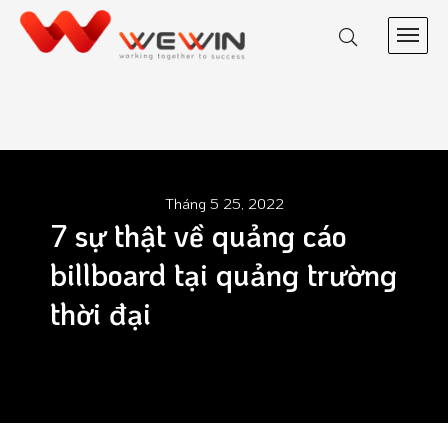
Tháng 5 25, 2022
7 sự thật về quảng cáo
billboard tại quảng trường
thời đại