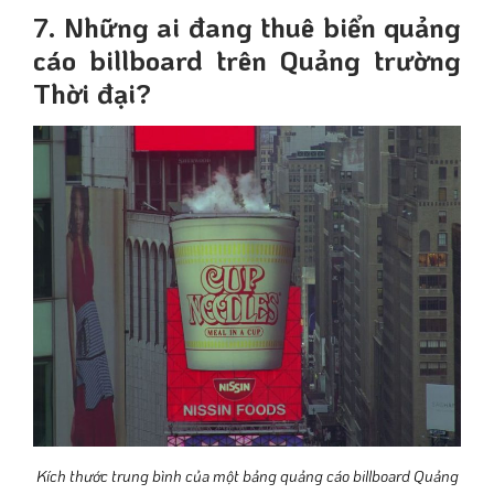
7. Những ai đang thuê biển quảng
cáo billboard trên Quảng trường
Thời đại?
Kích thước trung bình của một bảng quảng cáo billboard Quảng