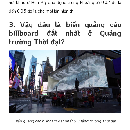
nơi khác ở Hoa Kỳ dao động trong khoảng từ 0,02 đô la
đến 0,05 đô la cho mỗi lần hiển thị.
3. Vậy đâu là biển quảng cáo
billboard đắt nhất ở Quảng
trường Thời đại?
Biển quảng cáo billboard đắt nhất ở Quảng trường Thời đại