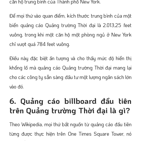
căn hộ trung bình của Thành phố New York.
Để mọi thứ vào quan điểm, kích thước trung bình của một
biển quảng cáo Quảng trường Thời đại là 2.013,25 feet
vuông, trong khi một căn hộ một phòng ngủ ở New York
chỉ vượt quá 784 feet vuông.
Điều này đặc biệt ấn tượng và cho thấy mức độ hiển thị
khổng lồ mà quảng cáo Quảng trường Thời đại mang lại
cho các công ty sẵn sàng đầu tư một lượng ngân sách lớn
vào đó.
6. Quảng cáo billboard đầu tiên
trên Quảng trường Thời đại là gì?
Theo Wikipedia, mọi thứ bắt nguồn từ quảng cáo đầu tiên
từng được thực hiện trên One Times Square Tower, nó