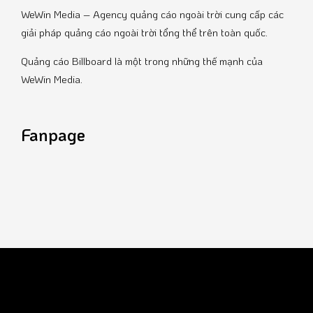
WeWin Media – Agency quảng cáo ngoài trời cung cấp các
giải pháp quảng cáo ngoài trời tổng thể trên toàn quốc.
Quảng cáo Billboard là một trong những thế mạnh của
WeWin Media.
Fanpage