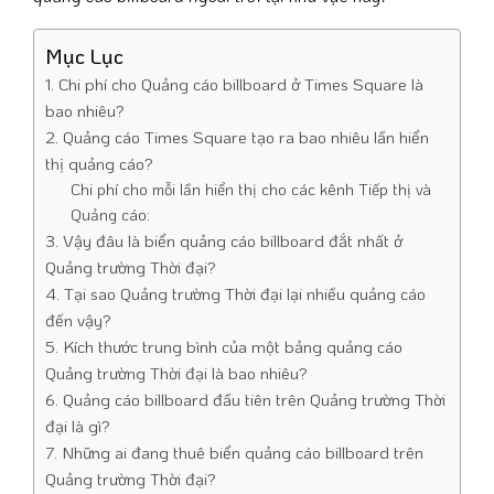
Mục Lục
1. Chi phí cho Quảng cáo billboard ở Times Square là
bao nhiêu?
2. Quảng cáo Times Square tạo ra bao nhiêu lần hiển
thị quảng cáo?
Chi phí cho mỗi lần hiển thị cho các kênh Tiếp thị và
Quảng cáo:
3. Vậy đâu là biển quảng cáo billboard đắt nhất ở
Quảng trường Thời đại?
4. Tại sao Quảng trường Thời đại lại nhiều quảng cáo
đến vậy?
5. Kích thước trung bình của một bảng quảng cáo
Quảng trường Thời đại là bao nhiêu?
6. Quảng cáo billboard đầu tiên trên Quảng trường Thời
đại là gì?
7. Những ai đang thuê biển quảng cáo billboard trên
Quảng trường Thời đại?