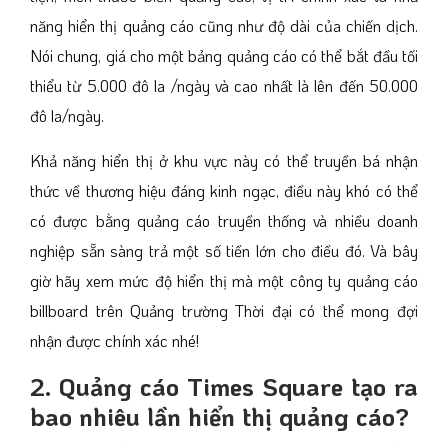
năng hiển thị quảng cáo cũng như độ dài của chiến dịch.
Nói chung, giá cho một bảng quảng cáo có thể bắt đầu tối
thiểu từ 5.000 đô la /ngày và cao nhất là lên đến 50.000
đô la/ngày.
Khả năng hiển thị ở khu vực này có thể truyền bá nhận
thức về thương hiệu đáng kinh ngạc, điều này khó có thể
có được bằng quảng cáo truyền thống và nhiều doanh
nghiệp sẵn sàng trả một số tiền lớn cho điều đó. Và bây
giờ hãy xem mức độ hiển thị mà một công ty quảng cáo
billboard trên Quảng trường Thời đại có thể mong đợi
nhận được chính xác nhé!
2. Quảng cáo Times Square tạo ra
bao nhiêu lần hiển thị quảng cáo?