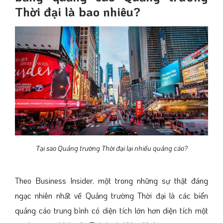
Thời đại là bao nhiêu?
Tại sao Quảng trường Thời đại lại nhiều quảng cáo?
Theo Business Insider, một trong những sự thật đáng
ngạc nhiên nhất về Quảng trường Thời đại là các biển
quảng cáo trung bình có diện tích lớn hơn diện tích một