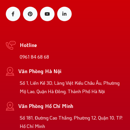
Hotline
0961 84 68 68
Văn Phòng Hà Nội
Số 1, Liền Kề 3D, Làng Việt Kiều Châu Âu, Phường
Mộ Lao, Quận Hà Đông, Thành Phố Hà Nội
Văn Phòng Hồ Chí Minh
Số 181, Đường Cao Thắng, Phường 12, Quận 10, TP.
Hồ Chí Minh