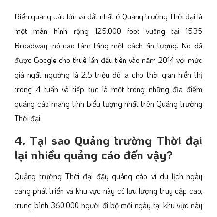
Biển quảng cáo lớn và đắt nhất ở Quảng trường Thời đại là
một màn hình rộng 125.000 foot vuông tại 1535
Broadway, nó cao tám tầng một cách ấn tượng. Nó đã
được Google cho thuê lần đầu tiên vào năm 2014 với mức
giá ngất ngưởng là 2,5 triệu đô la cho thời gian hiển thị
trong 4 tuần và tiếp tục là một trong những địa điểm
quảng cáo mang tính biểu tượng nhất trên Quảng trường
Thời đại.
4. Tại sao Quảng trường Thời đại
lại nhiều quảng cáo đến vậy?
Quảng trường Thời đại đầy quảng cáo vì du lịch ngày
càng phát triển và khu vực này có lưu lượng truy cập cao,
trung bình 360.000 người đi bộ mỗi ngày tại khu vực này