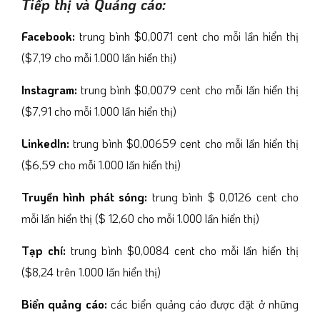
Tiếp thị và Quảng cáo:
Facebook:
trung bình $0,0071 cent cho mỗi lần hiển thị
($7,19 cho mỗi 1.000 lần hiển thị)
Instagram:
trung bình $0,0079 cent cho mỗi lần hiển thị
($7,91 cho mỗi 1.000 lần hiển thị)
LinkedIn:
trung bình $0,00659 cent cho mỗi lần hiển thị
($6,59 cho mỗi 1.000 lần hiển thị)
Truyền hình phát sóng:
trung bình $ 0,0126 cent cho
mỗi lần hiển thị ($ 12,60 cho mỗi 1.000 lần hiển thị)
Tạp chí:
trung bình $0,0084 cent cho mỗi lần hiển thị
($8,24 trên 1.000 lần hiển thị)
Biển quảng cáo:
các biển quảng cáo được đặt ở những