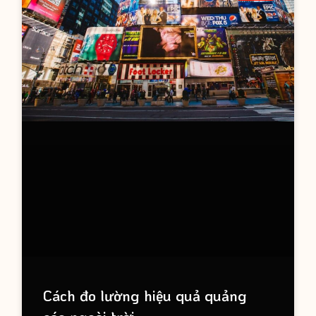
Cách đo lường hiệu quả quảng