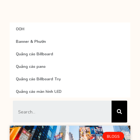
OOH
Banner & Phướn
Quảng cáo Billboard
Quảng cáo pano
Quảng cáo Billboard Trụ
Quảng cáo màn hình LED
BLOGS