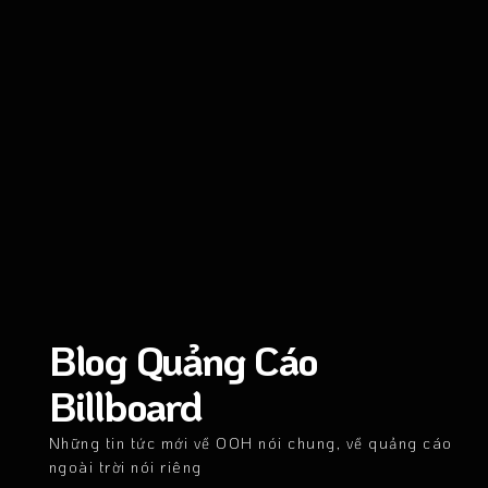
Blog Quảng Cáo
Billboard
Những tin tức mới về OOH nói chung, về quảng cáo
ngoài trời nói riêng