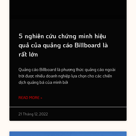
5 nghiên cứu chứng minh hiệu
quả của quảng cáo Billboard là
rất lớn
Quảng cáo Billboard là phương thức quảng cáo ngoài
trời được nhiều doanh nghiệp lựa chọn cho các chiến
dịch quảng bá của mình bởi
READ MORE »
21 Tháng 12, 2022