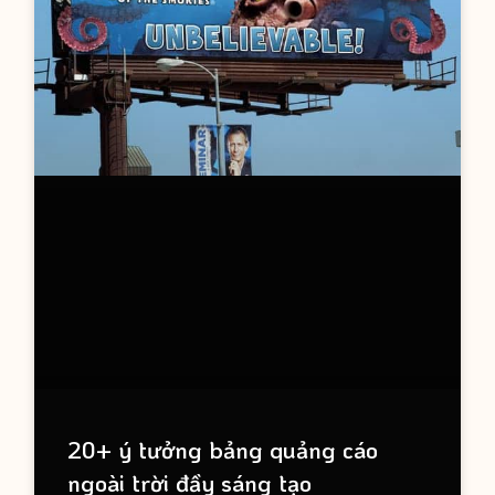
20+ ý tưởng bảng quảng cáo
ngoài trời đầy sáng tạo