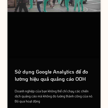
Sử dụng Google Analytics để đo
lường hiệu quả quảng cáo OOH
Doanh nghiệp của bạn không thể chỉ chạy các chiến
dịch quảng cáo mà không đo lường thành công của nó.
Bỏ qua hoạt động