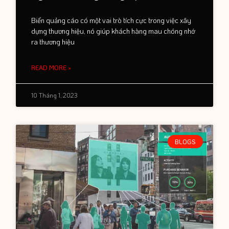
Biển quảng cáo có một vai trò tích cực trong việc xây
dựng thương hiệu, nó giúp khách hàng mau chóng nhớ
ra thương hiệu
READ MORE »
10 Tháng 1, 2023
BLOGS