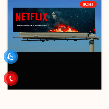
BLOGS