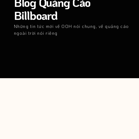
Blog Quảng Cáo
Billboard
Những tin tức mới về OOH nói chung, về quảng cáo
ngoài trời nói riêng