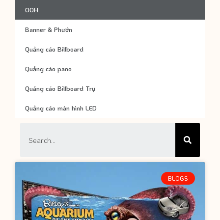
OOH
Banner & Phướn
Quảng cáo Billboard
Quảng cáo pano
Quảng cáo Billboard Trụ
Quảng cáo màn hình LED
BLOGS