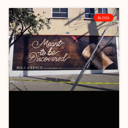
BLOGS