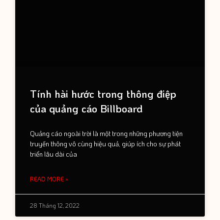
Tính hài hước trong thông điệp
của quảng cáo Billboard
Quảng cáo ngoài trời là một trong những phương tiện
truyền thông vô cùng hiệu quả, giúp ích cho sự phát
triển lâu dài của
READ MORE »
28 Tháng 12, 2022