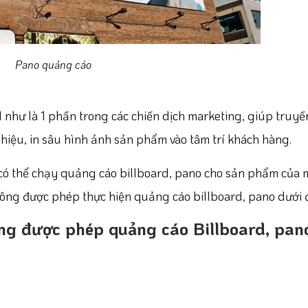
Pano quảng cáo
hư là 1 phần trong các chiến dịch marketing, giúp truyền
 hiệu, in sâu hình ảnh sản phẩm vào tâm trí khách hàng.
có thể chạy quảng cáo billboard, pano cho sản phẩm của 
ông được phép thực hiện quảng cáo billboard, pano dưới 
ng được phép quảng cáo Billboard, pan