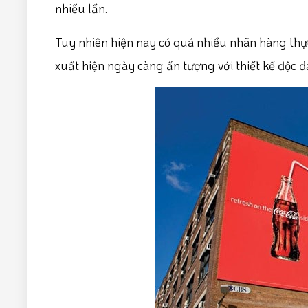
nhiều lần.
Tuy nhiên hiện nay có quá nhiều nhãn hàng thự
xuất hiện ngày càng ấn tượng với thiết kế độc đ