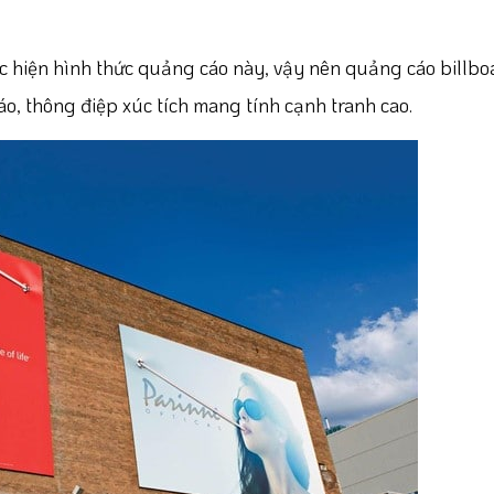
c hiện hình thức quảng cáo này, vậy nên quảng cáo billbo
áo, thông điệp xúc tích mang tính cạnh tranh cao.