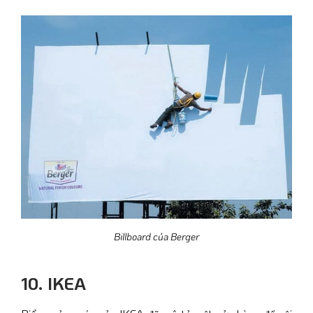
Billboard của Berger
10. IKEA