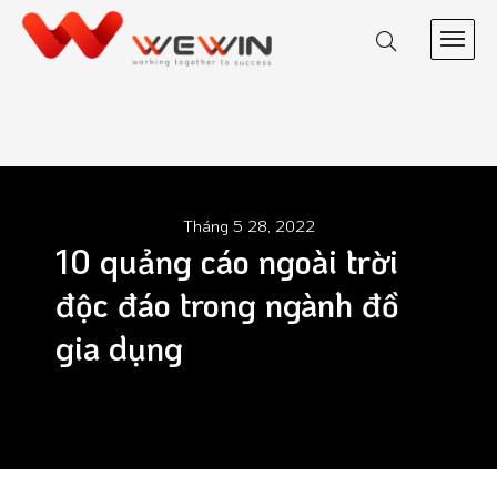
Tháng 5 28, 2022
10 quảng cáo ngoài trời
độc đáo trong ngành đồ
gia dụng