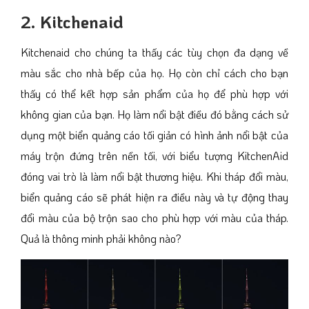
2. Kitchenaid
Kitchenaid cho chúng ta thấy các tùy chọn đa dạng về
màu sắc cho nhà bếp của họ. Họ còn chỉ cách cho bạn
thấy có thể kết hợp sản phẩm của họ để phù hợp với
không gian của bạn. Họ làm nổi bật điều đó bằng cách sử
dụng một biển quảng cáo tối giản có hình ảnh nổi bật của
máy trộn đứng trên nền tối, với biểu tượng KitchenAid
đóng vai trò là làm nổi bật thương hiệu. Khi tháp đổi màu,
biển quảng cáo sẽ phát hiện ra điều này và tự động thay
đổi màu của bộ trộn sao cho phù hợp với màu của tháp.
Quả là thông minh phải không nào?