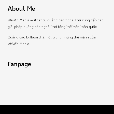
About Me
WeWin Media – Agency quảng cáo ngoài trời cung cấp các
giải pháp quảng cáo ngoài trời tổng thể trên toàn quốc.
Quảng cáo Billboard là một trong những thế mạnh của
WeWin Media.
Fanpage