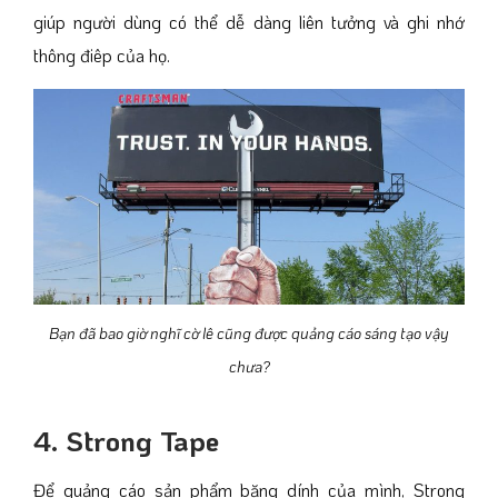
giúp người dùng có thể dễ dàng liên tưởng và ghi nhớ
thông điêp của họ.
Bạn đã bao giờ nghĩ cờ lê cũng được quảng cáo sáng tạo vậy
chưa?
4. Strong Tape
Để quảng cáo sản phẩm băng dính của mình, Strong