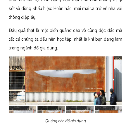
sét và dòng khẩu hiệu: Hoàn hảo, mãi mãi và trở về nhà với
thông điệp ấy.
Đây quả thật là một biển quảng cáo vô cùng độc đáo mà
tất cả chúng ta đều nên học tập, nhất là khi bạn đang làm
trong ngành đồ gia dụng.
Quảng cáo đồ gia dụng