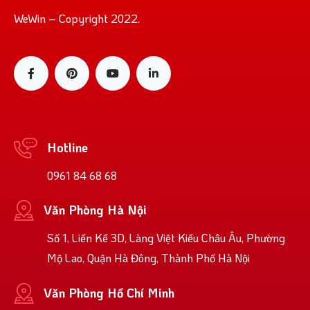
WeWin – Copyright 2022.
Hotline
0961 84 68 68
Văn Phòng Hà Nội
Số 1, Liền Kề 3D, Làng Việt Kiều Châu Âu, Phường
Mộ Lao, Quận Hà Đông, Thành Phố Hà Nội
Văn Phòng Hồ Chí Minh