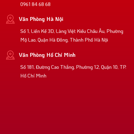
0961 84 68 68
Văn Phòng Hà Nội
Số 1, Liền Kề 3D, Làng Việt Kiều Châu Âu, Phường
Mộ Lao, Quận Hà Đông, Thành Phố Hà Nội
Văn Phòng Hồ Chí Minh
Số 181, Đường Cao Thắng, Phường 12, Quận 10, TP.
Hồ Chí Minh