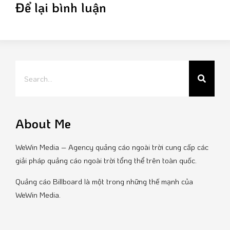
Để lại bình luận
About Me
WeWin Media – Agency quảng cáo ngoài trời cung cấp các
giải pháp quảng cáo ngoài trời tổng thể trên toàn quốc.
Quảng cáo Billboard là một trong những thế mạnh của
WeWin Media.