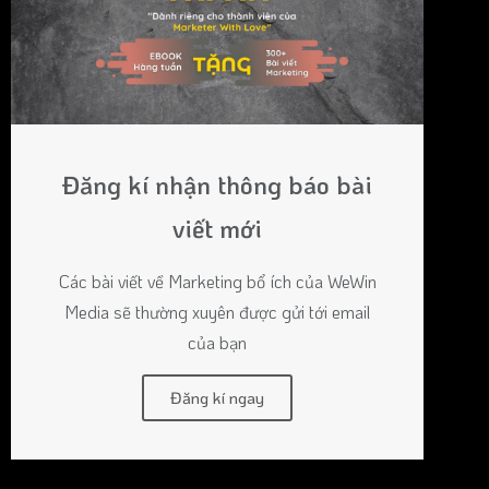
Đăng kí nhận thông báo bài
viết mới
Các bài viết về Marketing bổ ích của WeWin
Media sẽ thường xuyên được gửi tới email
của bạn
Đăng kí ngay