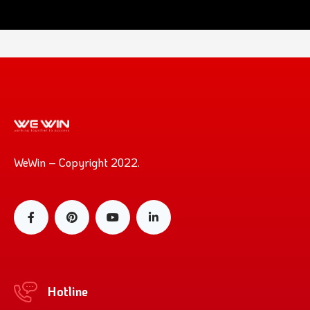
WeWin – Copyright 2022.
Hotline