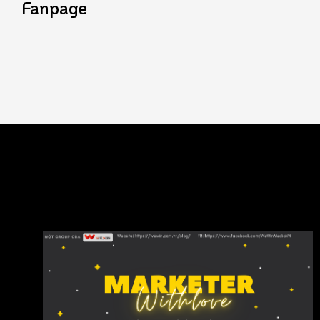
Fanpage