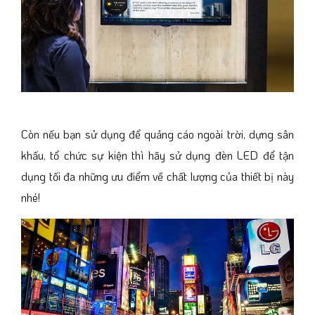
Còn nếu bạn sử dụng để quảng cáo ngoài trời, dựng sân
khấu, tổ chức sự kiện thì hãy sử dụng đèn LED để tận
dụng tối đa những ưu điểm về chất lượng của thiết bị này
nhé!