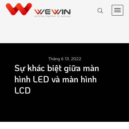
Tháng 6 13, 2022
Sự khác biệt giữa màn
hình LED và màn hình
LCD