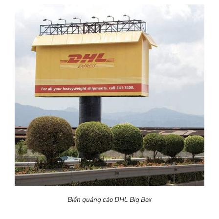
Biển quảng cáo DHL Big Box