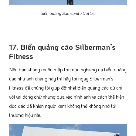
Biển quảng Samsonite Outlast
17. Biển quảng cáo Silberman’s
Fitness
Nếu bạn không muốn mập tới mức nghiêng cả biển quảng
cáo như anh chàng này thì hãy tới ngay Silberman’s
Fitness để chúng tôi giúp đỡ nhé! Biển quảng cáo dù chỉ
với vài dòng chữ nhưng dựa vào hình ảnh và cách thể hiện
độc đáo đã khiến người xem không thể không nhớ tới
thương hiệu này.