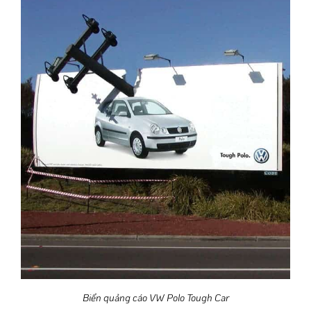
Biển quảng cáo VW Polo Tough Car