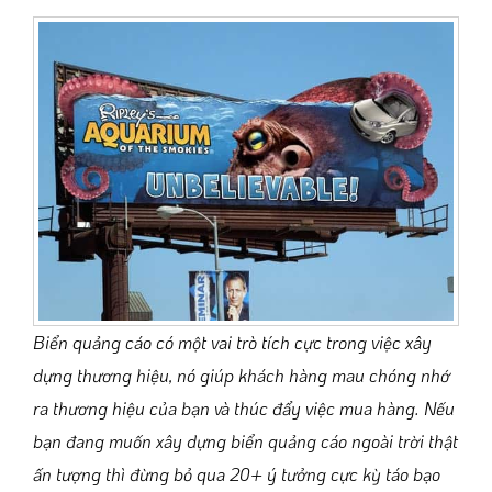
Biển quảng cáo có một vai trò tích cực trong việc xây
dựng thương hiệu, nó giúp khách hàng mau chóng nhớ
ra thương hiệu của bạn và thúc đẩy việc mua hàng. Nếu
bạn đang muốn xây dựng biển quảng cáo ngoài trời thật
ấn tượng thì đừng bỏ qua 20+ ý tưởng cực kỳ táo bạo