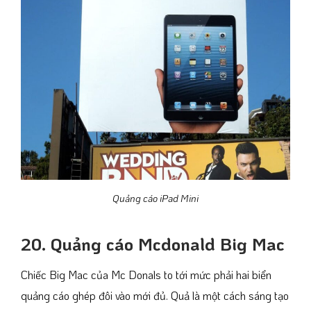
Quảng cáo iPad Mini
20. Quảng cáo Mcdonald Big Mac
Chiếc Big Mac của Mc Donals to tới mức phải hai biển
quảng cáo ghép đôi vào mới đủ. Quả là một cách sáng tạo