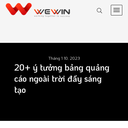
Tháng 1 10, 2023
20+ ý tưởng bảng quảng
cáo ngoài trời đầy sáng
tạo