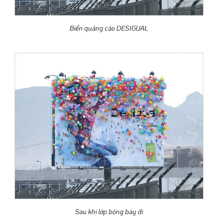
Biển quảng cáo DESIGUAL
Sau khi lớp bóng bay đi