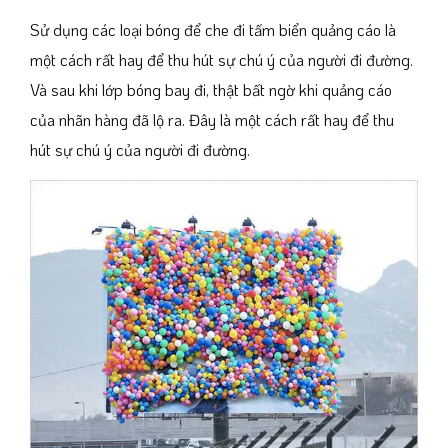
Sử dụng các loại bóng để che đi tấm biển quảng cáo là
một cách rất hay để thu hút sự chú ý của người đi đường.
Và sau khi lớp bóng bay đi, thật bất ngờ khi quảng cáo
của nhãn hàng đã lộ ra. Đây là một cách rất hay để thu
hút sự chú ý của người đi đường.