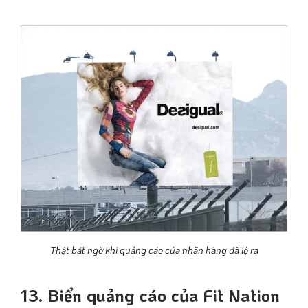
Thật bất ngờ khi quảng cáo của nhãn hàng đã lộ ra
13. Biển quảng cáo của Fit Nation