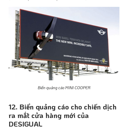
Biển quảng cáo MINI COOPER
12.
Biển quảng cáo cho chiến dịch
ra mắt cửa hàng mới của
DESIGUAL