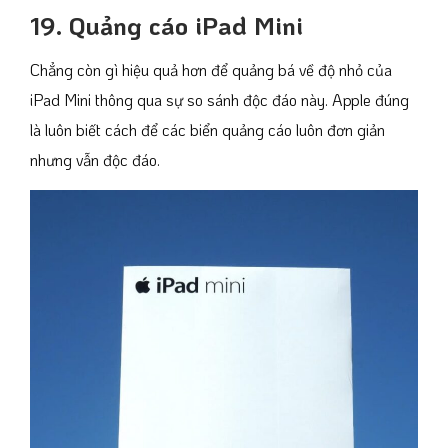
19. Quảng cáo iPad Mini
Chẳng còn gì hiệu quả hơn để quảng bá về độ nhỏ của
iPad Mini thông qua sự so sánh độc đáo này. Apple đúng
là luôn biết cách để các biển quảng cáo luôn đơn giản
nhưng vẫn độc đáo.