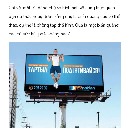
Chỉ với một vài dòng chữ và hình ảnh vô cùng trực quan,
bạn đã thấy ngay được rằng đây là biển quảng cáo về thể
thao, cụ thể là phòng tập thể hình. Quả là một biển quảng
cáo có sức hút phải không nào?