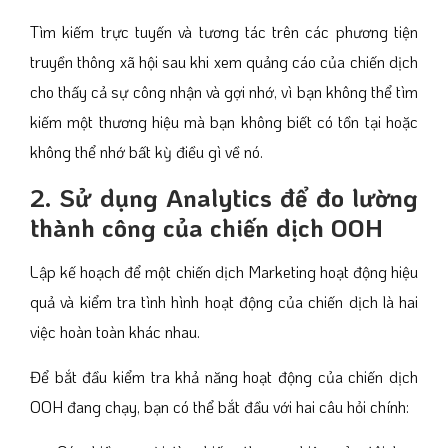
Tìm kiếm trực tuyến và tương tác trên các phương tiện
truyền thông xã hội sau khi xem quảng cáo của chiến dịch
cho thấy cả sự công nhận và gợi nhớ, vì bạn không thể tìm
kiếm một thương hiệu mà bạn không biết có tồn tại hoặc
không thể nhớ bất kỳ điều gì về nó.
2. Sử dụng Analytics để đo lường
thành công của chiến dịch OOH
Lập kế hoạch để một chiến dịch Marketing hoạt động hiệu
quả và kiểm tra tình hình hoạt động của chiến dịch là hai
việc hoàn toàn khác nhau.
Để bắt đầu kiểm tra khả năng hoạt động của chiến dịch
OOH đang chạy, bạn có thể bắt đầu với hai câu hỏi chính: