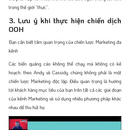
trong thế giới “thực”.
3. Lưu ý khi thực hiện chiến dịch
OOH
Bạn cần biết tầm quan trọng của chiến lược Marketing đa
kênh
Các biển quảng cáo không thể chạy mà không có kế
hoạch; theo Andy và Cassidy, chúng không phải là một
chiến lược Marketing độc lập. Điều quan trọng là hướng
tới khách hàng mục tiêu của bạn trên tất cả các giai đoạn
của kênh Marketing và sử dụng nhiều phương pháp khác
nhau để thu hút họ.