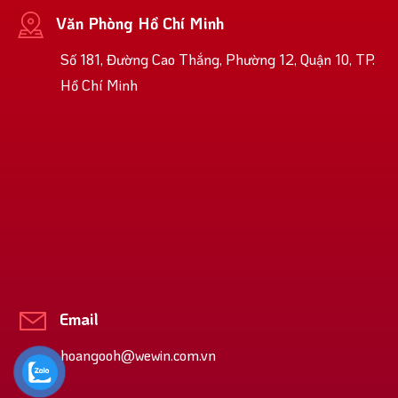
Văn Phòng Hồ Chí Minh
Số 181, Đường Cao Thắng, Phường 12, Quận 10, TP.
Hồ Chí Minh
Email
hoangooh@wewin.com.vn