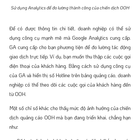
Sử dụng Analytics để đo lường thành công của chiến dịch OOH
Để có được thông tin chi tiết, doanh nghiệp có thể sử
dụng công cụ mạnh mẽ mà Google Analytics cung cấp.
GA cung cấp cho bạn phương tiện để đo lường tác động
giao dịch trực tiếp. Ví dụ, bạn muốn thu thập các cuộc gọi
điện thoại của khách hàng. Bằng cách sử dụng công cụ
của GA và hiển thị số Hotline trên bảng quảng cáo, doanh
nghiệp có thể theo dõi các cuộc gọi của khách hàng đến
từ OOH.
Một số chỉ số khác cho thấy mức độ ảnh hưởng của chiến
dịch quảng cáo OOH mà bạn đang triển khai, chẳng hạn
như: