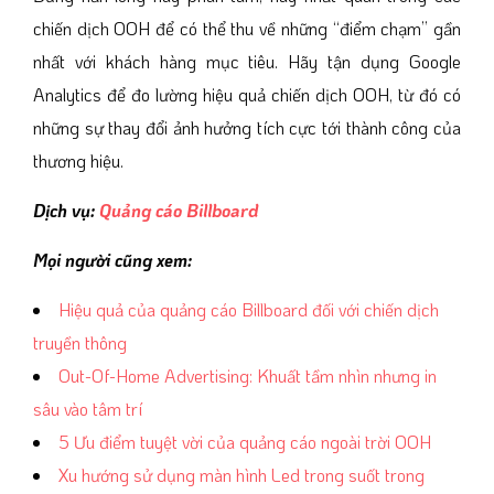
chiến dịch OOH để có thể thu về những “điểm chạm” gần
nhất với khách hàng mục tiêu. Hãy tận dụng Google
Analytics để đo lường hiệu quả chiến dịch OOH, từ đó có
những sự thay đổi ảnh hưởng tích cực tới thành công của
thương hiệu.
Dịch vụ:
Quảng cáo Billboard
Mọi người cũng xem:
Hiệu quả của quảng cáo Billboard đối với chiến dịch
truyền thông
Out-Of-Home Advertising: Khuất tầm nhìn nhưng in
sâu vào tâm trí
5 Ưu điểm tuyệt vời của quảng cáo ngoài trời OOH
Xu hướng sử dụng màn hình Led trong suốt trong