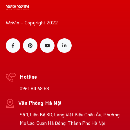
WeWin – Copyright 2022.
Hotline
0961 84 68 68
Văn Phòng Hà Nội
Số 1, Liền Kề 3D, Làng Việt Kiều Châu Âu, Phường
Mộ Lao, Quận Hà Đông, Thành Phố Hà Nội