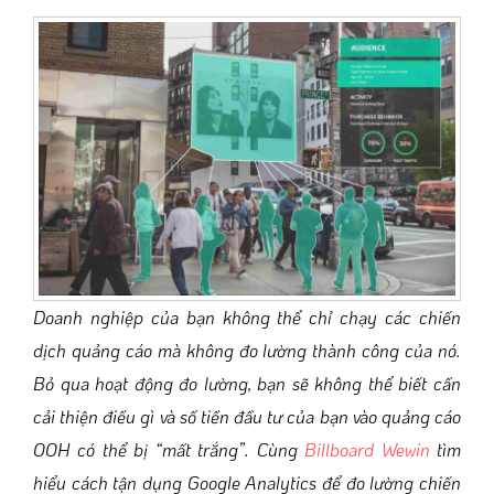
Doanh nghiệp của bạn không thể chỉ chạy các chiến
dịch quảng cáo mà không đo lường thành công của nó.
Bỏ qua hoạt động đo lường, bạn sẽ không thể biết cần
cải thiện điều gì và số tiền đầu tư của bạn vào quảng cáo
OOH có thể bị “mất trắng”. Cùng
Billboard Wewin
tìm
hiểu cách tận dụng Google Analytics để đo lường chiến