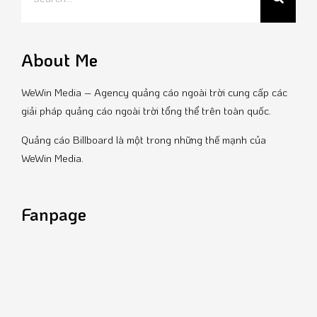
About Me
WeWin Media – Agency quảng cáo ngoài trời cung cấp các
giải pháp quảng cáo ngoài trời tổng thể trên toàn quốc.
Quảng cáo Billboard là một trong những thế mạnh của
WeWin Media.
Fanpage