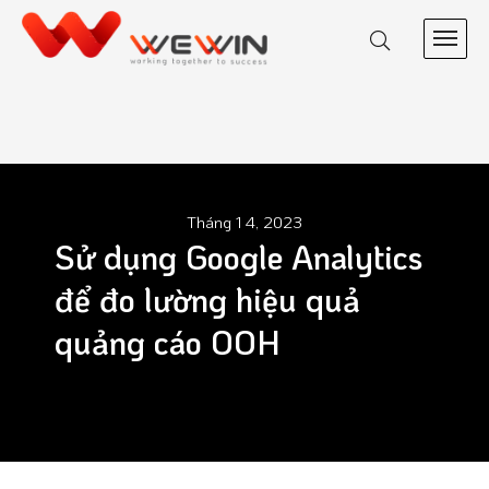
Tháng 1 4, 2023
Sử dụng Google Analytics
để đo lường hiệu quả
quảng cáo OOH