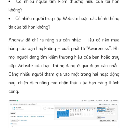
Có nhiều người tìm kiếm thương hiệu của tôi hơn
không?
Có nhiều người truy cập Website hoặc các kênh thông
tin của tôi hơn không?
Andrew đã chỉ ra rằng sự cân nhắc – liệu có nên mua
hàng của bạn hay không – xuất phát từ “Awareness”. Khi
mọi người đang tìm kiếm thương hiệu của bạn hoặc truy
cập Website của bạn, thì họ đang ở giai đoạn cân nhắc.
Càng nhiều người tham gia vào một trong hai hoạt động
này, chiến dịch nâng cao nhận thức của bạn càng thành
công.