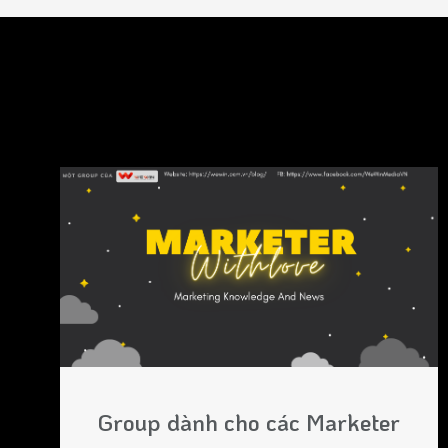
Group dành cho các Marketer