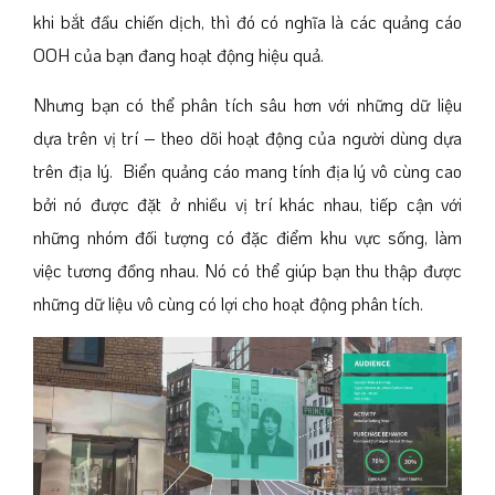
khi bắt đầu chiến dịch, thì đó có nghĩa là các quảng cáo
OOH của bạn đang hoạt động hiệu quả.
Nhưng bạn có thể phân tích sâu hơn với những dữ liệu
dựa trên vị trí – theo dõi hoạt động của người dùng dựa
trên địa lý. Biển quảng cáo mang tính địa lý vô cùng cao
bởi nó được đặt ở nhiều vị trí khác nhau, tiếp cận với
những nhóm đối tượng có đặc điểm khu vực sống, làm
việc tương đồng nhau. Nó có thể giúp bạn thu thập được
những dữ liệu vô cùng có lợi cho hoạt động phân tích.