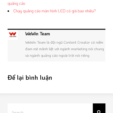
quảng cáo
Chạy quảng cáo màn hình LED có giá bao nhiêu?
WeWin Team
WeWin Team là đội ngũ Content Creator có niềm
đam mê mãnh liệt với ngành marketing nói chung
và ngành quảng cáo ngoài trời nói riêng
Để lại bình luận