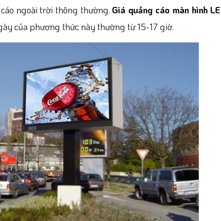
cáo ngoài trời thông thường.
Giá quảng cáo màn hình L
 ngày của phương thức này thường từ 15-17 giờ.