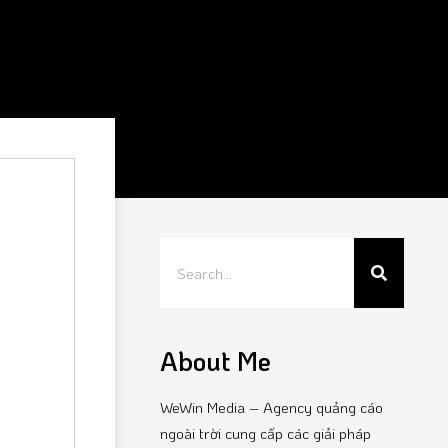
About Me
WeWin Media – Agency quảng cáo
ngoài trời cung cấp các giải pháp