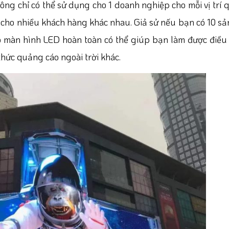
ông chỉ có thể sử dụng cho 1 doanh nghiệp cho mỗi vị trí 
cho nhiều khách hàng khác nhau. Giả sử nếu bạn có 10 s
o màn hình LED hoàn toàn có thể giúp bạn làm được điều
hức quảng cáo ngoài trời khác.