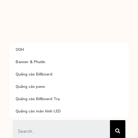
OOH
Banner & Phướn
Quảng cáo Billboard
Quảng cáo pano
Quảng cáo Billboard Trụ
Quảng cáo màn hình LED