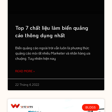
Top 7 chất liệu làm biển quảng
cáo thông dụng nhất
Biển quảng cáo ngoài trời vẫn luôn là phương thức
quảng cáo mà rất nhiều Marketer và nhãn hàng ưa
chuộng. Tuy nhiên hiện nay
READ MORE »
22 Tháng 4, 2022
BLOGS