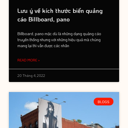
Lưu ý về kích thước biển quảng
cáo Billboard, pano
Billboard, pano mặc dù là những dạng quảng cáo
truyền thống nhưng với những hiệu quả mà chúng
mang lại thì vẫn được các nhãn
READ MORE »
20 Tháng 4, 2022
BLOGS