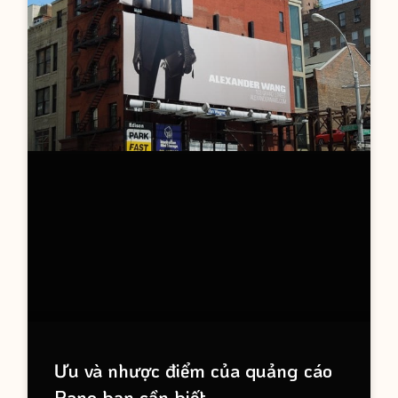
Ưu và nhược điểm của quảng cáo
Pano bạn cần biết