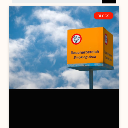
BLOGS