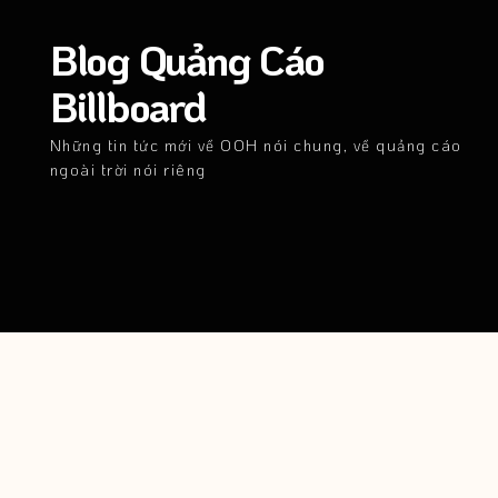
Blog Quảng Cáo
Billboard
Những tin tức mới về OOH nói chung, về quảng cáo
ngoài trời nói riêng