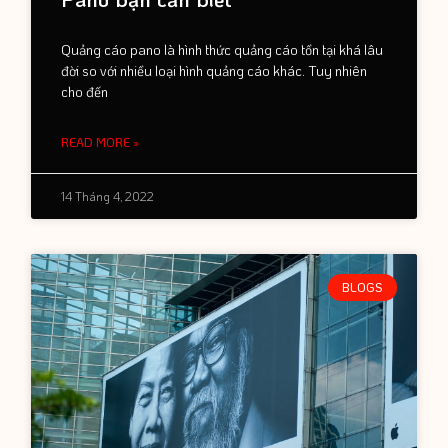
Quảng cáo pano là hình thức quảng cáo tồn tại khá lâu
đời so với nhiều loại hình quảng cáo khác. Tuy nhiên
cho đến
READ MORE »
14 Tháng 4, 2022
BLOGS