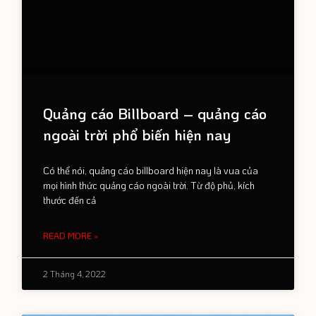
Quảng cáo Billboard – quảng cáo
ngoài trời phổ biến hiện nay
Có thể nói, quảng cáo billboard hiện nay là vua của
mọi hình thức quảng cáo ngoài trời. Từ độ phủ, kích
thước đến cả
READ MORE »
2 Tháng 4, 2022