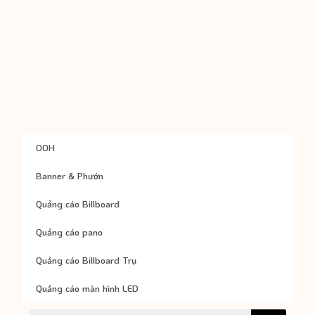
OOH
Banner & Phướn
Quảng cáo Billboard
Quảng cáo pano
Quảng cáo Billboard Trụ
Quảng cáo màn hình LED