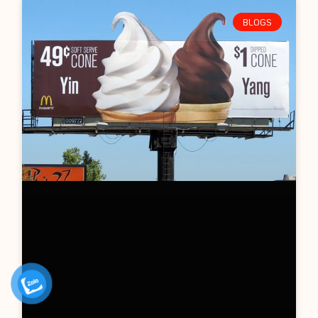
BLOGS