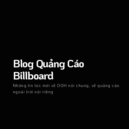
Blog Quảng Cáo
Billboard
Những tin tức mới về OOH nói chung, về quảng cáo
ngoài trời nói riêng