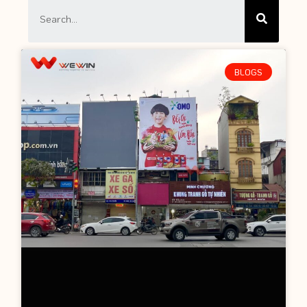
BLOGS