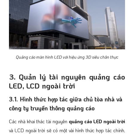
Quảng cáo màn hình LED với hiệu ứng 3D siêu chân thực
3. Quản lý tài nguyên quảng cáo
LED, LCD ngoài trời
3.1. Hình thức hợp tác giữa chủ tòa nhà và
công ty truyền thông quảng cáo
Các nhà khai thác tài nguyên
quảng cáo LED ngoài trời
và LCD ngoài trời sẽ có một vài hình thức hợp tác chính,