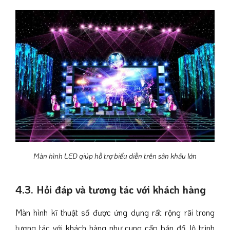
Màn hình LED giúp hỗ trợ biểu diễn trên sân khấu lớn
4.3. Hỏi đáp và tương tác với khách hàng
Màn hình kĩ thuật số được ứng dụng rất rộng rãi trong
tương tác với khách hàng như cung cấp bản đồ, lộ trình