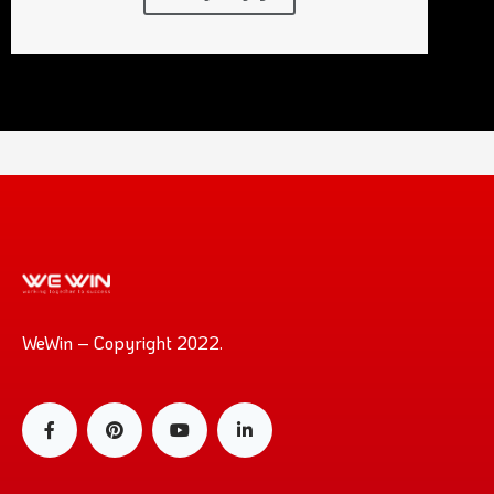
WeWin – Copyright 2022.