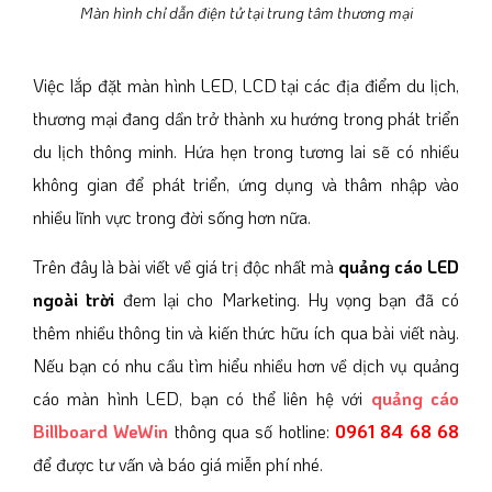
Màn hình chỉ dẫn điện tử tại trung tâm thương mại
Việc lắp đặt màn hình LED, LCD tại các địa điểm du lịch,
thương mại đang dần trở thành xu hướng trong phát triển
du lịch thông minh. Hứa hẹn trong tương lai sẽ có nhiều
không gian để phát triển, ứng dụng và thâm nhập vào
nhiều lĩnh vực trong đời sống hơn nữa.
Trên đây là bài viết về giá trị độc nhất mà
quảng cáo LED
ngoài trời
đem lại cho Marketing. Hy vọng bạn đã có
thêm nhiều thông tin và kiến thức hữu ích qua bài viết này.
Nếu bạn có nhu cầu tìm hiểu nhiều hơn về dịch vụ quảng
cáo màn hình LED, bạn có thể liên hệ với
quảng cáo
Billboard WeWin
thông qua số hotline:
0961 84 68 68
để được tư vấn và báo giá miễn phí nhé.