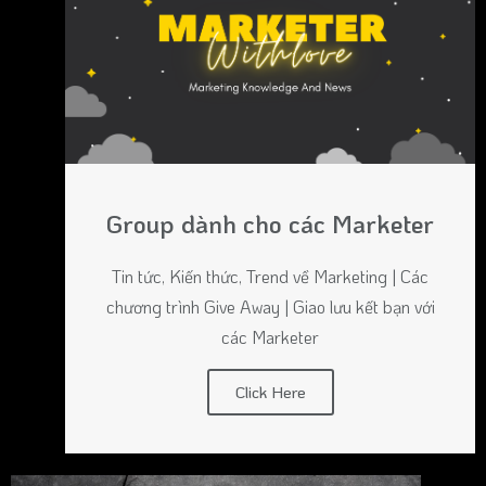
Group dành cho các Marketer
Tin tức, Kiến thức, Trend về Marketing | Các
chương trình Give Away | Giao lưu kết bạn với
các Marketer
Click Here