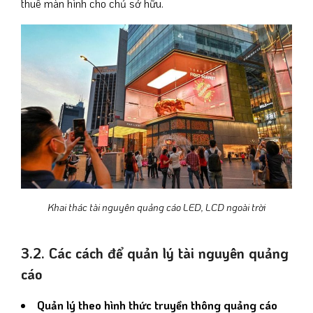
thuê màn hình cho chủ sở hữu.
Khai thác tài nguyên quảng cáo LED, LCD ngoài trời
3.2. Các cách để quản lý tài nguyên quảng
cáo
Quản lý theo hình thức truyền thông quảng cáo