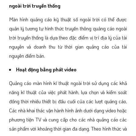
ngoài trời truyền thống
Màn hình quảng cáo kỹ thuật số ngoài trời có thể được
quản lý tương tự hình thức truyền thông quảng cáo ngoài
trời truyền thống là dựa theo đặc điểm vị trí địa lý của tài
nguyên và doanh thu từ thời gian quảng cáo của tài
nguyên điểm bán.
Hoạt động bằng phát video
Quảng cáo màn hình kĩ thuật ngoài trời sử dụng các khả
năng kĩ thuật của việc phát hành, lựa chọn và kiểm soát
đồng thời nhiều thiết bị đầu cuối của các lượt quảng cáo,
Các nhà khai thác vận hành hình ảnh dưới dạng video hoặc
phương tiện TV và cung cấp cho các nhà quảng cáo các
sản phẩm với khoảng thời gian đa dạng. Theo hình thức và