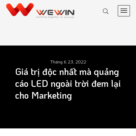
Tháng 6 23, 2022
Giá trị độc nhất mà quảng
cáo LED ngoài trời đem lại
cho Marketing