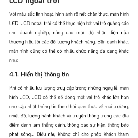
Với màu sắc linh hoạt, hình ảnh rõ nét chân thực, màn hình
LED, LCD ngoài trời có thể thực hiện tốt vai trò quảng cáo
cho doanh nghiệp, nâng cao mức độ nhận diện của
thương hiệu tới các đối tượng khách hàng. Bên cạnh khác,
màn hình cũng có thể có nhiều chức năng đa dạng khác
như:
4.1. Hiển thị thông tin
Khi có nhiều lưu lượng truy cập trong những ngày lễ, màn
hình LED, LCD có thể sẽ đóng một vai trò khác lớn hơn
như cập nhật thông tin theo thời gian thực về môi trường,
nhiệt độ, lượng hành khách và truyền thông trong các địa
điểm danh lam thắng cảnh, thông báo sự kiện, thông báo
phát sóng… Điều này không chỉ cho phép khách tham