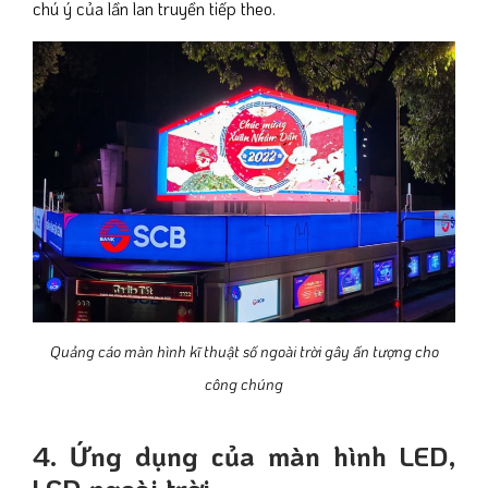
chú ý của lần lan truyền tiếp theo.
Quảng cáo màn hình kĩ thuật số ngoài trời gây ấn tượng cho
công chúng
4. Ứng dụng của màn hình LED,
LCD ngoài trời