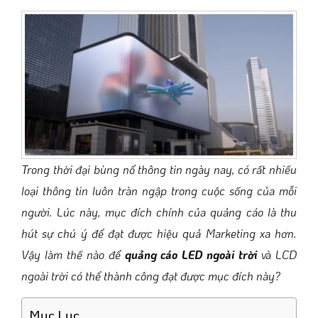
Trong thời đại bùng nổ thông tin ngày nay, có rất nhiều
loại thông tin luôn tràn ngập trong cuộc sống của mỗi
người. Lúc này, mục đích chính của quảng cáo là thu
hút sự chú ý để đạt được hiệu quả Marketing xa hơn.
Vậy làm thế nào để
quảng cáo LED ngoài trời
và LCD
ngoài trời có thể thành công đạt được mục đích này?
Mục Lục