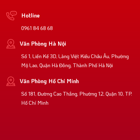
Hotline
0961 84 68 68
Văn Phòng Hà Nội
Số 1, Liền Kề 3D, Làng Việt Kiều Châu Âu, Phường
Mộ Lao, Quận Hà Đông, Thành Phố Hà Nội
Văn Phòng Hồ Chí Minh
Số 181, Đường Cao Thắng, Phường 12, Quận 10, TP.
Hồ Chí Minh