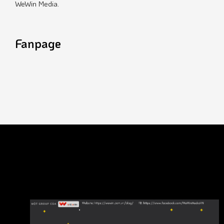
WeWin Media.
Fanpage