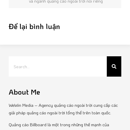
và ngành quảng cáo ngoài trời nói riêng
Để lại bình luận
About Me
WeWin Media – Agency quảng cáo ngoài trời cung cấp các
giải pháp quảng cáo ngoài trời tổng thể trên toàn quốc.
Quảng cáo Billboard là một trong những thế mạnh của