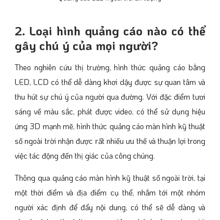
2. Loại hình quảng cáo nào có thể
gây chú ý của mọi người?
Theo nghiên cứu thị trường, hình thức quảng cáo bằng
LED, LCD có thể dễ dàng khơi dậy được sự quan tâm và
thu hút sự chú ý của người qua đường. Với đặc điểm tươi
sáng về màu sắc, phát được video, có thể sử dụng hiệu
ứng 3D mạnh mẽ, hình thức quảng cáo màn hình kỹ thuật
số ngoài trời nhận được rất nhiều ưu thế và thuận lợi trong
việc tác động đến thị giác của công chúng.
Thông qua quảng cáo màn hình kỹ thuật số ngoài trời, tại
một thời điểm và địa điểm cụ thể, nhắm tới một nhóm
người xác định để đẩy nội dung, có thể sẽ dễ dàng và