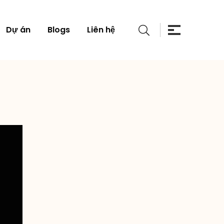
Dự án
Blogs
Liên hệ