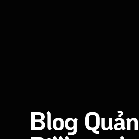
Blog Quản