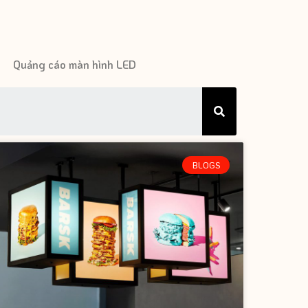
Quảng cáo màn hình LED
BLOGS