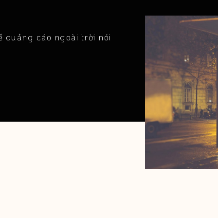
 quảng cáo ngoài trời nói