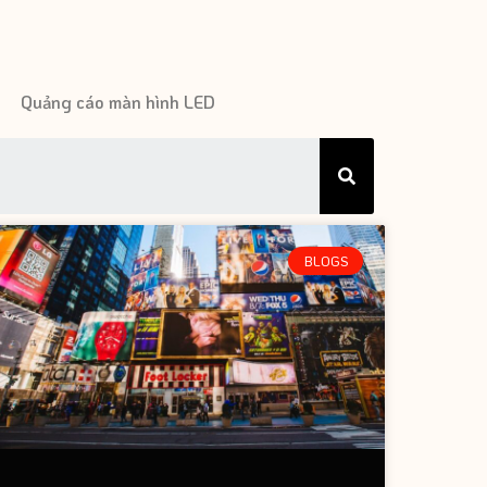
Quảng cáo màn hình LED
BLOGS