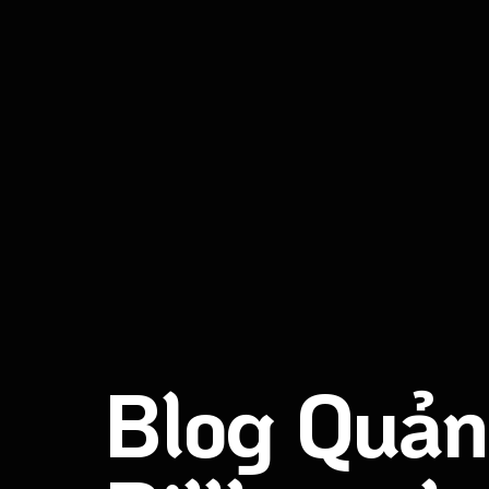
Blog Quản