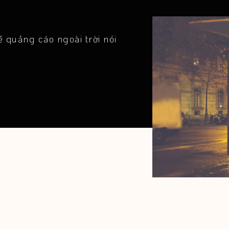
 quảng cáo ngoài trời nói