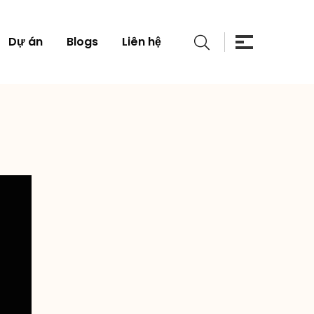
Dự án
Blogs
Liên hệ