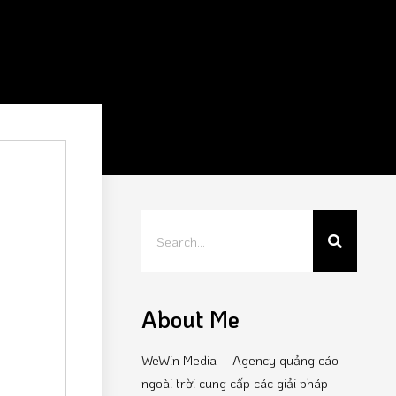
About Me
WeWin Media – Agency quảng cáo
ngoài trời cung cấp các giải pháp